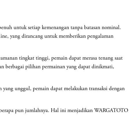
 penuh untuk setiap kemenangan tanpa batasan nominal.
nline, yang dirancang untuk memberikan pengalaman
nan tingkat tinggi, pemain dapat merasa tenang saat
 berbagai pilihan permainan yang dapat dinikmati,
n yang unggul, pemain dapat melakukan transaksi dengan
, berapa pun jumlahnya. Hal ini menjadikan WARGATOTO