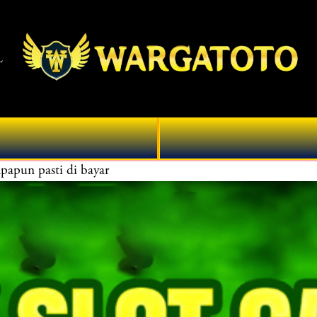
L
apun pasti di bayar